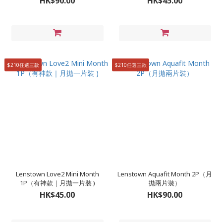
HK$90.00
HK$45.00
$210任選三款
$210任選三款
Lenstown Love2 Mini Month
Lenstown Aquafit Month 2P（月
1P（有神款｜月拋一片裝 )
拋兩片裝）
HK$45.00
HK$90.00