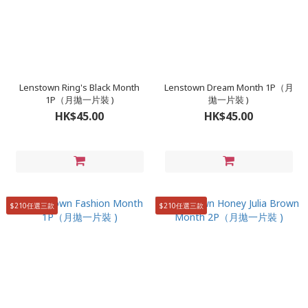
Lenstown Ring's Black Month
Lenstown Dream Month 1P（月
1P（月拋一片裝 )
拋一片裝 )
HK$45.00
HK$45.00
$210任選三款
$210任選三款