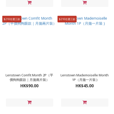
$210任選三款
$210任選三款
Lenstown Comfit Month 2P（平
Lenstown Mademoiselle Month
價狗狗眼款｜月拋兩片裝）
1P（月拋一片裝 )
HK$90.00
HK$45.00