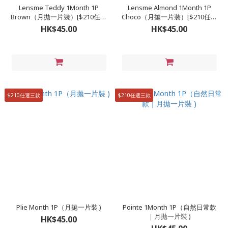
Lensme Teddy 1Month 1P
Lensme Almond 1Month 1P
Brown（月拋一片裝）[$210任選
Choco（月拋一片裝）[$210任選
三款］
三款］
HK$45.00
HK$45.00
$210任選三款
$210任選三款
Plie Month 1P（月拋一片裝 )
Pointe 1Month 1P（自然日常款
｜月拋一片裝 )
HK$45.00