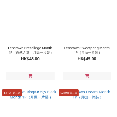
Lenstown Precollege Month
Lenstown Sweetpong Month
1P（自然之選｜月拋一片裝 )
1P（月拋一片裝 )
HK$45.00
HK$45.00
$210任選三款
$210任選三款