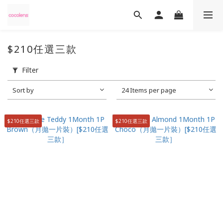
$210任選三款
Filter
Sort by
24 Items per page
$210任選三款
$210任選三款