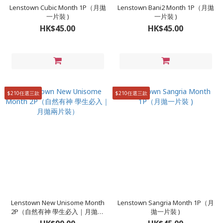
Lenstown Cubic Month 1P（月拋
Lenstown Bani2 Month 1P（月拋
一片裝 )
一片裝 )
HK$45.00
HK$45.00
$210任選三款
$210任選三款
Lenstown New Unisome Month
Lenstown Sangria Month 1P（月
2P（自然有神 學生必入｜月拋兩
拋一片裝 )
片裝）