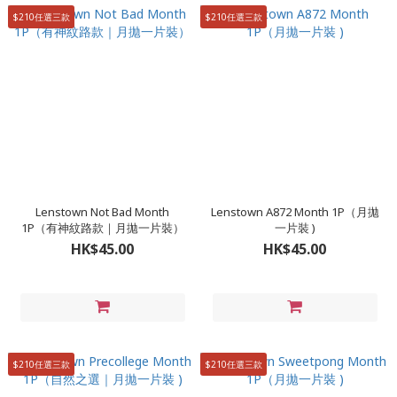
$210任選三款
$210任選三款
Lenstown Not Bad Month
Lenstown A872 Month 1P（月拋
1P（有神紋路款｜月拋一片裝）
一片裝 )
HK$45.00
HK$45.00
$210任選三款
$210任選三款