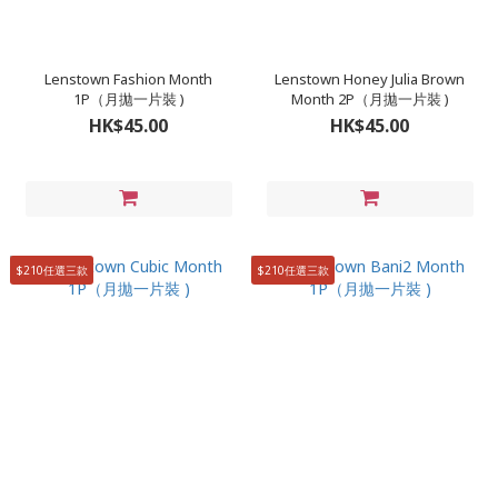
Lenstown Fashion Month
Lenstown Honey Julia Brown
1P（月拋一片裝 )
Month 2P（月拋一片裝 )
HK$45.00
HK$45.00
$210任選三款
$210任選三款