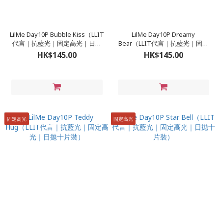
LilMe Day10P Bubble Kiss（LLIT
LilMe Day10P Dreamy
代言｜抗藍光｜固定高光｜日拋
Bear（LLIT代言｜抗藍光｜固定
十片裝）
高光｜日拋十片裝）
HK$145.00
HK$145.00
固定高光
固定高光