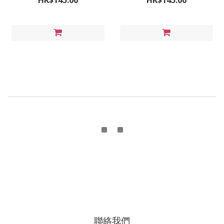
HK$145.00
HK$145.00
聯絡我們