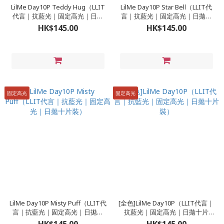
LilMe Day10P Teddy Hug（LLIT
LilMe Day10P Star Bell（LLIT代
代言｜抗藍光｜固定高光｜日拋
言｜抗藍光｜固定高光｜日拋十
十片裝）
片裝）
HK$145.00
HK$145.00
固定高光
固定高光
LilMe Day10P Misty Puff（LLIT代
[全色]LilMe Day10P（LLIT代言｜
言｜抗藍光｜固定高光｜日拋十
抗藍光｜固定高光｜日拋十片
片裝）
裝）