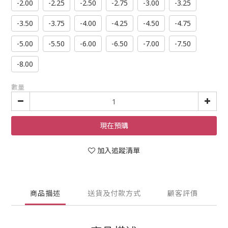
-2.00
-2.25
-2.50
-2.75
-3.00
-3.25
-3.50
-3.75
-4.00
-4.25
-4.50
-4.75
-5.00
-5.50
-6.00
-6.50
-7.00
-7.50
-8.00
數量
現在預購
加入追蹤清單
商品描述
送貨及付款方式
顧客評價