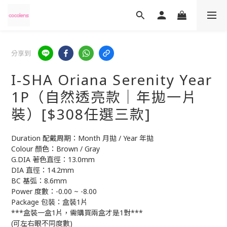
分享到
I-SHA Oriana Serenity Year
1P（自然透亮款｜年拋一片
裝）[$308任選三款]
Duration 配戴周期：Month 月拋 / Year 年拋
Colour 顏色：Brown / Gray  
G.DIA 著色直徑：13.0mm
DIA 直徑：14.2mm
BC 基弧：8.6mm
Power 度數：-0.00 ~ -8.00
Package 包裝：盒裝1片
***盒裝一盒1片，需購買兩盒才是1對***
(可左右眼不同度數)