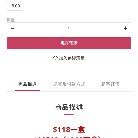
-8.00
數量
現在預購
加入追蹤清單
商品描述
送貨及付款方式
顧客評價
商品描述
$118一盒