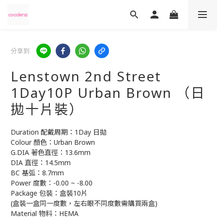
分享到
Lenstown 2nd Street
1Day10P Urban Brown （日
拋十片裝）
Duration 配戴周期：1Day 日拋
Colour 顏色：Urban Brown 
G.DIA 著色直徑：13.6mm
DIA 直徑：14.5mm
BC 基弧：8.7mm
Power 度數：-0.00 ~ -8.00
Package 包裝：盒裝10片
(盒裝一盒同一度數，左右眼不同度數需購買兩盒)
Material 物料：HEMA