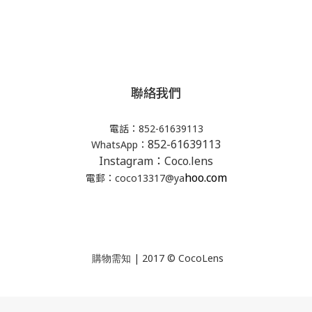
聯絡我們
電話：852-61639113
852-61639113
WhatsApp：
Instagram：Coco.lens
hoo.com
電郵：coco13317@ya
| 2017 © CocoLens
購物需知