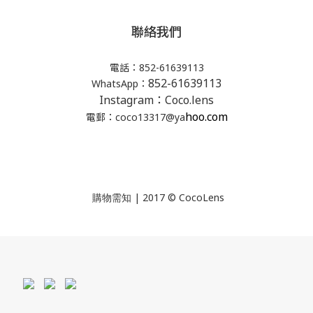
聯絡我們
電話：852-61639113
852-61639113
WhatsApp：
Instagram：Coco.lens
hoo.com
電郵：coco13317@ya
| 2017 © CocoLens
購物需知