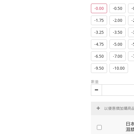
-0.00
-0.50
-
-1.75
-2.00
-
-3.25
-3.50
-
-4.75
-5.00
-
-6.50
-7.00
-
-9.50
-10.00
數量
以優惠價加購商
日本
濕