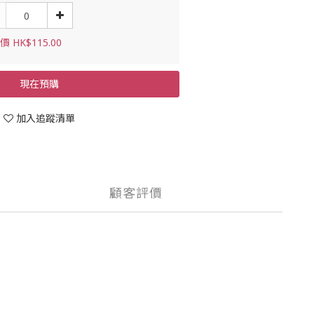
 HK$115.00
現在預購
加入追蹤清單
顧客評價