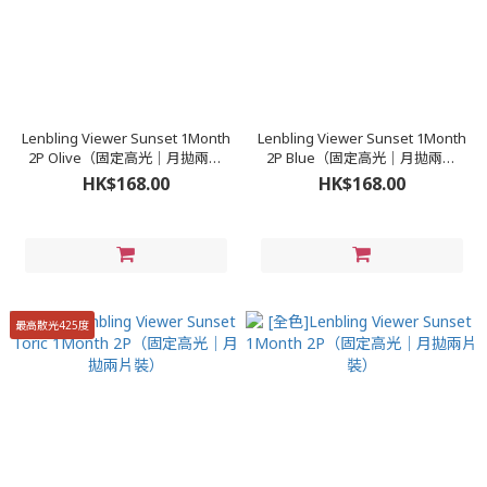
Lenbling Viewer Sunset 1Month
Lenbling Viewer Sunset 1Month
2P Olive（固定高光｜月拋兩片
2P Blue（固定高光｜月拋兩片
裝）
裝）
HK$168.00
HK$168.00
最高散光425度