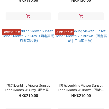
HK$190.00
HK$130.00
最高散光425度
最高散光425度
[散光]Lenbling Viewer Sunset
[散光]Lenbling Viewer Sunset
Toric 1Month 2P Gray（固定高光
Toric 1Month 2P Brown（固定高
｜月拋兩片裝）
光｜月拋兩片裝）
HK$210.00
HK$210.00