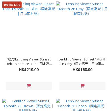
最高散光425度
[散光]Lenbling Viewer Sunset
Lenbling Viewer Sunset 1Month
Toric 1Month 2P Blue（固定高光
2P Gray（固定高光｜月拋兩片
｜月拋兩片裝）
裝）
HK$210.00
HK$168.00