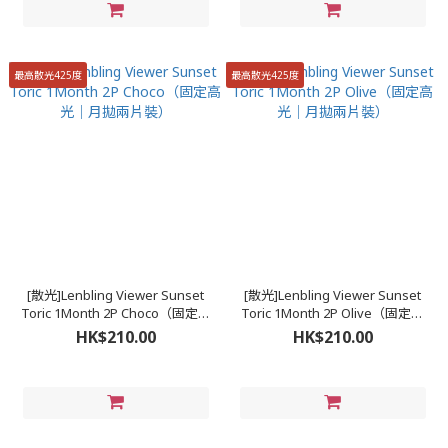
最高散光425度
最高散光425度
[散光]Lenbling Viewer Sunset
[散光]Lenbling Viewer Sunset
Toric 1Month 2P Choco（固定高
Toric 1Month 2P Olive（固定高
光｜月拋兩片裝）
光｜月拋兩片裝）
HK$210.00
HK$210.00