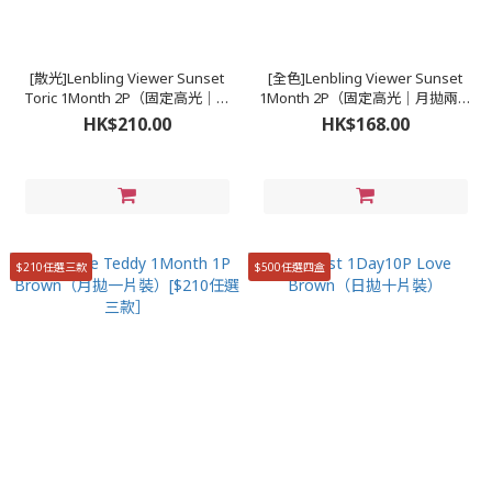
[散光]Lenbling Viewer Sunset
[全色]Lenbling Viewer Sunset
Toric 1Month 2P（固定高光｜月
1Month 2P（固定高光｜月拋兩片
拋兩片裝）
裝）
HK$210.00
HK$168.00
$210任選三款
$500任選四盒