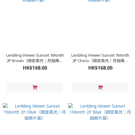
Lenbling Viewer Sunset 1Month
Lenbling Viewer Sunset 1Month
2P Brown（固定高光｜月拋兩片
2P Choco（固定高光｜月拋兩片
裝）
裝）
HK$168.00
HK$168.00