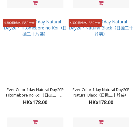
$300兩盒/$1380十盒
$300兩盒/$1380十盒
Ever Color 1day Natural Day20P
Ever Color 1day Natural Day20P
Hitomebore no Koi（日拋二十片
Natural Black（日拋二十片裝）
裝）
HK$178.00
HK$178.00