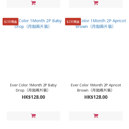
$230兩盒
$230兩盒
Ever Color 1Month 2P Baby
Ever Color 1Month 2P Apricot
Drop（月拋兩片裝）
Brown（月拋兩片裝）
HK$128.00
HK$128.00