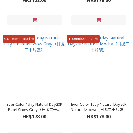
HK$128.00
HK$178.00
$300兩盒/$1380十盒
$300兩盒/$1380十盒
Ever Color 1day Natural Day20P
Ever Color 1day Natural Day20P
Pearl Snow Gray​（日拋二十片
Natural Mocha（日拋二十片裝）
裝）
HK$178.00
HK$178.00