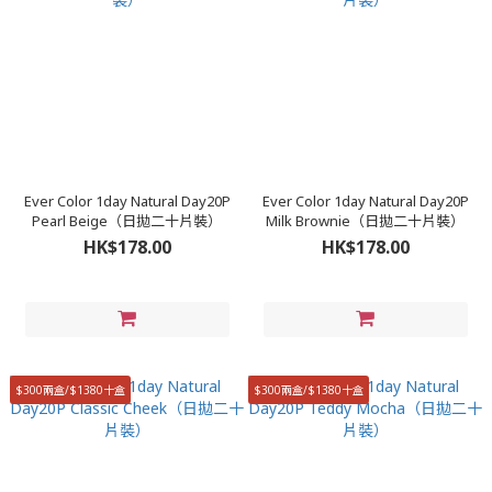
Ever Color 1day Natural Day20P
Ever Color 1day Natural Day20P
Pearl Beige（日拋二十片裝）
Milk Brownie（日拋二十片裝）
HK$178.00
HK$178.00
$300兩盒/$1380十盒
$300兩盒/$1380十盒