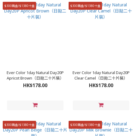
$300兩盒/$1380十盒
$300兩盒/$1380十盒
Ever Color 1day Natural Day20P
Ever Color 1day Natural Day20P
Apricot Brown（日拋二十片裝）
Clear Camel（日拋二十片裝）
HK$178.00
HK$178.00
$300兩盒/$1380十盒
$300兩盒/$1380十盒