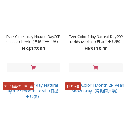
Ever Color 1day Natural Day20P
Ever Color 1day Natural Day20P
Classic Cheek（日拋二十片裝）
Teddy Mocha（日拋二十片裝）
HK$178.00
HK$178.00
$300兩盒/$1380十盒
$230兩盒