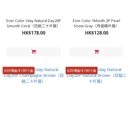
Ever Color 1day Natural Day20P
Ever Color 1Month 2P Pearl
Smooth Coral（日拋二十片裝）
Snow Gray（月拋兩片裝）
HK$178.00
HK$128.00
$300兩盒/$1380十盒
$300兩盒/$1380十盒