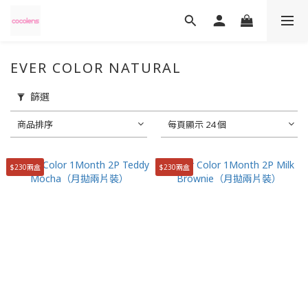
EVER COLOR NATURAL
篩選
商品排序
每頁顯示 24 個
$230兩盒
$230兩盒