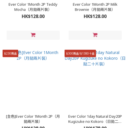
Ever Color 1Month 2P Teddy
Ever Color 1Month 2P Milk
Mocha（月拋兩片裝）
Brownie（月拋兩片裝）
HK$128.00
HK$128.00
$230兩盒
$300兩盒/$1380十盒
[全色]Ever Color 1Month 2P（月
Ever Color 1day Natural Day20P
拋兩片裝）
Kugizuke no Kokoro（日拋二十
片裝）