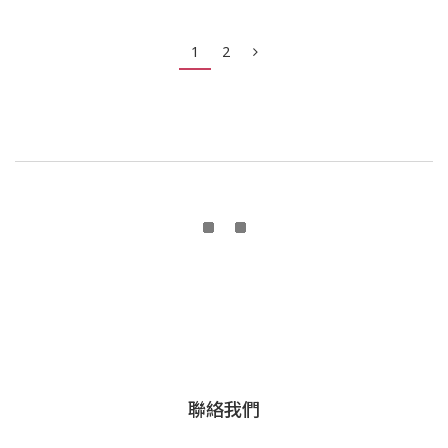
1
2
聯絡我們