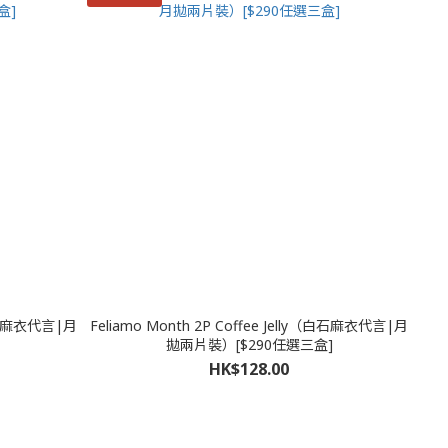
（白石麻衣代言|月
Feliamo Month 2P Coffee Jelly（白石麻衣代言|月
拋兩片裝）[$290任選三盒]
HK$128.00