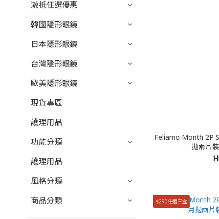
激抵任選優惠
韓國隱形眼鏡
日本隱形眼鏡
台灣隱形眼鏡
歐美隱形眼鏡
現貨專區
護理用品
Feliamo Month 2
功能分類
拋兩片裝）
H
護理用品
風格分類
商品分類
$290任選三盒