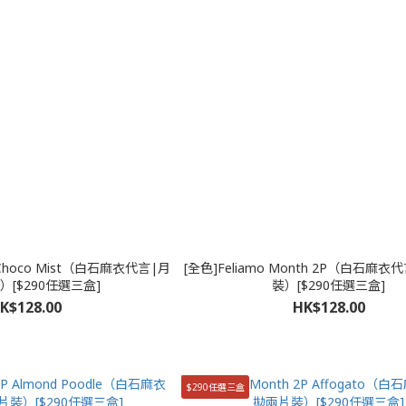
2P Choco Mist（白石麻衣代言|月
[全色]Feliamo Month 2P（白石麻
[$290任選三盒]
裝）[$290任選三盒]
K$128.00
HK$128.00
$290任選三盒