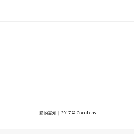
| 2017 © CocoLens
購物需知