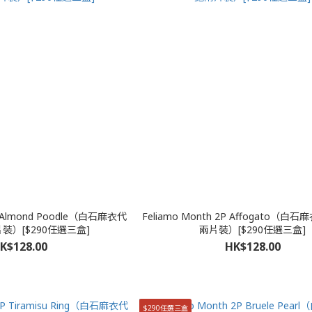
2P Almond Poodle（白石麻衣代
Feliamo Month 2P Affogato（
裝）[$290任選三盒]
兩片裝）[$290任選三盒]
K$128.00
HK$128.00
$290任選三盒