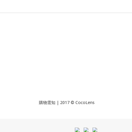
| 2017 © CocoLens
購物需知