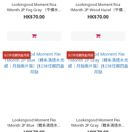
Lookingood Moment Roa
Lookingood Moment Roa
1Month 2P Fog Gray （平價水光
1Month 2P Wood Hazel（平價水
款｜月拋兩片裝）[$238任選四盒
光款｜月拋兩片裝）[$238任選四
HK$70.00
HK$70.00
月拋]
盒月拋]
$238任選四盒月拋
$238任選四盒月拋
Lookingood Moment Flei
Lookingood Moment Flei
1Month 2P Blue（韓系清透水光
1Month 2P Gray（韓系清透水光
感｜月拋兩片裝）[$238任選四盒
感｜月拋兩片裝）[$238任選四盒