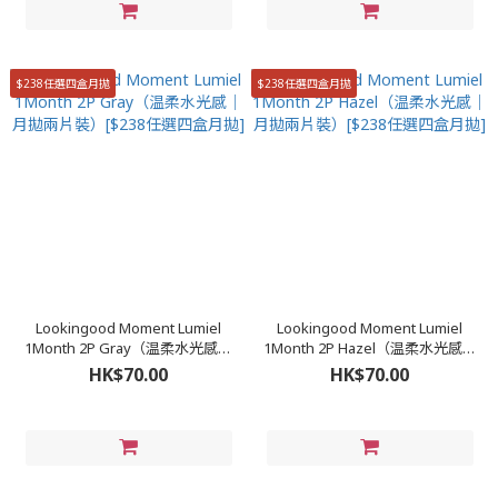
$238任選四盒月拋
$238任選四盒月拋
Lookingood Moment Lumiel
Lookingood Moment Lumiel
1Month 2P Gray（温柔水光感｜
1Month 2P Hazel（温柔水光感｜
月拋兩片裝）[$238任選四盒月拋]
月拋兩片裝）[$238任選四盒月拋]
HK$70.00
HK$70.00