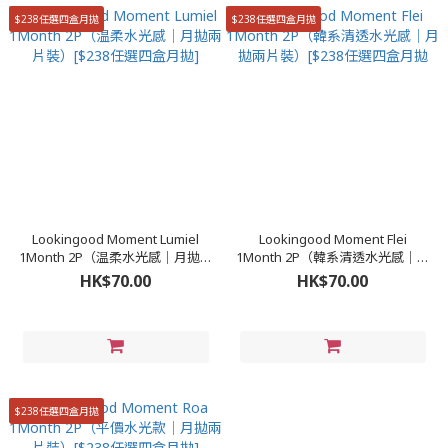
$238任選四盒月拋
$238任選四盒月拋
Lookingood Moment Lumiel
Lookingood Moment Flei
1Month 2P（温柔水光感｜月拋兩
1Month 2P（韓系清透水光感｜月
片裝）[$238任選四盒月拋]
拋兩片裝）[$238任選四盒月拋
HK$70.00
HK$70.00
$238任選四盒月拋