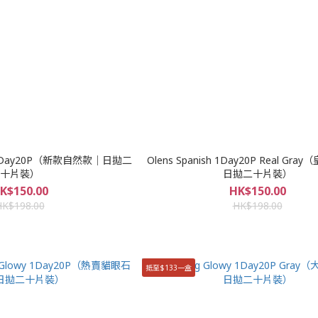
ty 1Day20P（新款自然款｜日拋二
Olens Spanish 1Day20P Real Gr
十片裝）
日拋二十片裝）
K$150.00
HK$150.00
HK$198.00
HK$198.00
抵至$133一盒