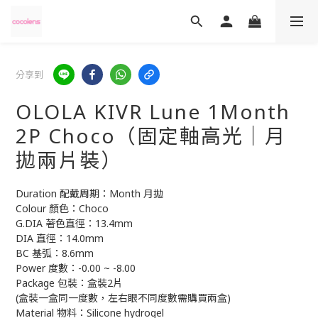
分享到
OLOLA KIVR Lune 1Month
2P Choco（固定軸高光｜月
拋兩片裝）
Duration 配戴周期：Month 月拋 
Colour 顏色：Choco 
G.DIA 著色直徑：13.4mm
DIA 直徑：14.0mm
BC 基弧：8.6mm
Power 度數：-0.00 ~ -8.00
Package 包裝：盒裝2片 
(盒裝一盒同一度數，左右眼不同度數需購買兩盒)
Material 物料：Silicone hydrogel