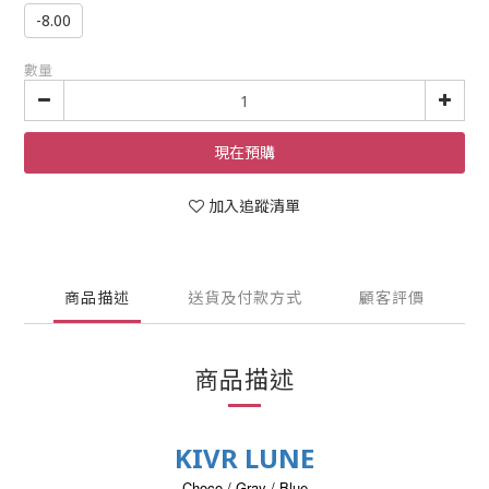
-8.00
數量
現在預購
加入追蹤清單
商品描述
送貨及付款方式
顧客評價
商品描述
KIVR LUNE
Choco / Gray / Blue