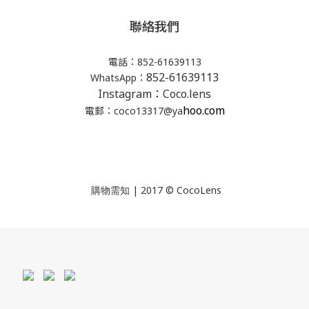
聯絡我們
電話：852-61639113
852-61639113
WhatsApp：
Instagram：Coco.lens
hoo.com
電郵：coco13317@ya
| 2017 © CocoLens
購物需知