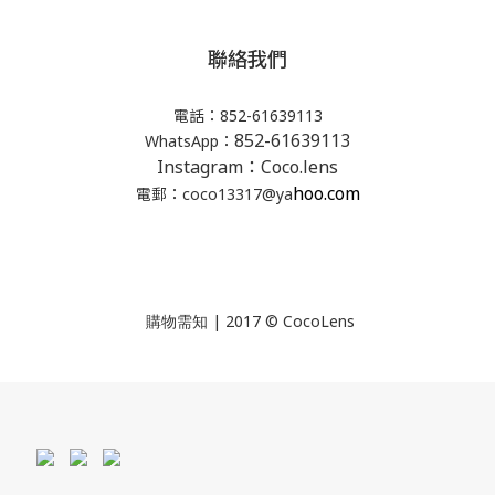
聯絡我們
電話：852-61639113
852-61639113
WhatsApp：
Instagram：Coco.lens
hoo.com
電郵：coco13317@ya
| 2017 © CocoLens
購物需知