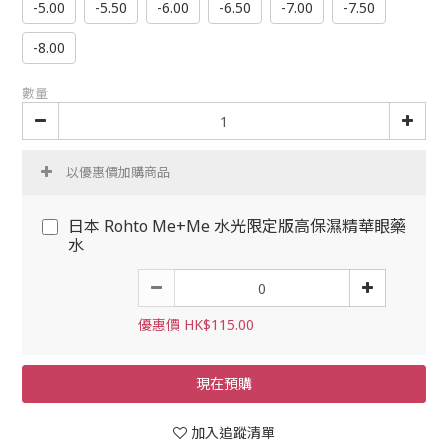
-5.00
-5.50
-6.00
-6.50
-7.00
-7.50
-8.00
數量
以優惠價加購商品
日本 Rohto Me+Me 水光限定版高保濕精華眼藥
水
優惠價 HK$115.00
現在預購
加入追蹤清單