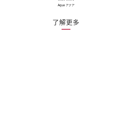
Aqua
アクア
了解更多